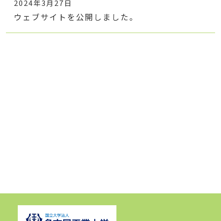
2024年3月27日
ウェブサイトを公開しました。