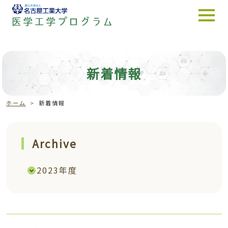
toggl
新着情報
ホーム
新着情報
Archive
2023年度